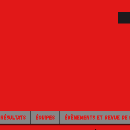
 RÉSULTATS
ÉQUIPES
ÉVÈNEMENTS ET REVUE DE 