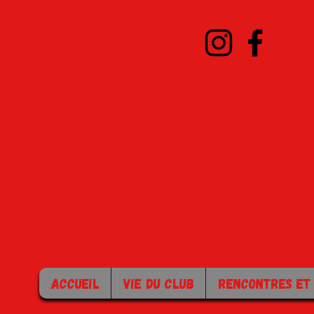
ACCUEIL
VIE DU CLUB
RENCONTRES ET