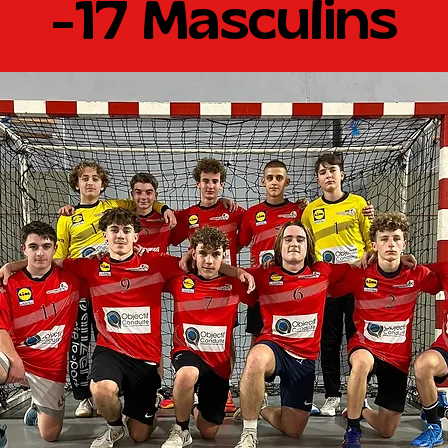
-17 Masculins