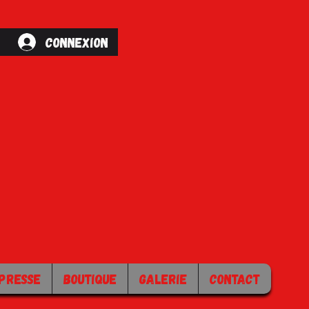
Connexion
PRESSE
BOUTIQUE
GALERIE
CONTACT